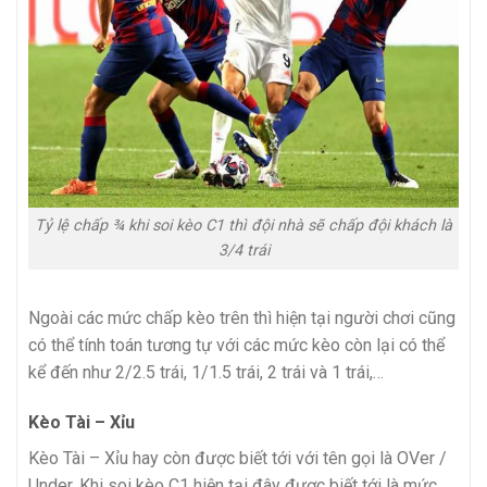
Tỷ lệ chấp ¾ khi soi kèo C1 thì đội nhà sẽ chấp đội khách là
3/4 trái
Ngoài các mức chấp kèo trên thì hiện tại người chơi cũng
có thể tính toán tương tự với các mức kèo còn lại có thể
kể đến như 2/2.5 trái, 1/1.5 trái, 2 trái và 1 trái,…
Kèo Tài – Xỉu
Kèo Tài – Xỉu hay còn được biết tới với tên gọi là OVer /
Under. Khi soi kèo C1 hiện tại đây được biết tới là mức