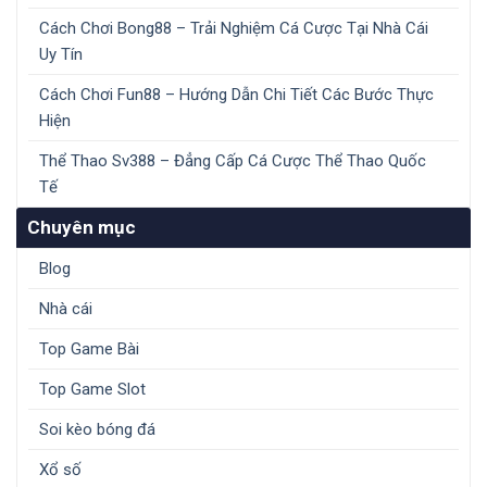
Cách Chơi Bong88 – Trải Nghiệm Cá Cược Tại Nhà Cái
Uy Tín
Cách Chơi Fun88 – Hướng Dẫn Chi Tiết Các Bước Thực
Hiện
Thể Thao Sv388 – Đẳng Cấp Cá Cược Thể Thao Quốc
Tế
Chuyên mục
Blog
Nhà cái
Top Game Bài
Top Game Slot
Soi kèo bóng đá
Xổ số