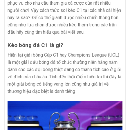
phục vụ cho nhu cầu tham gia cá cược của rất nhiều
người chơi. Vậy cách thức soi kèo C1 tại các nhà cái hiện
nay ra sao? Để có thể giành được nhiều chiến thắng hơn
cũng như lựa chọn được nhiều kèo thơm trong các trận
đấu hãy cùng tìm hiểu qua bài viết sau.
Kèo bóng đá C1 là gì?
Hiện tại giải bóng Cúp C1 hay Champions League (UCL)
là một giải đấu bóng đá tổ chức thường niên hằng năm
dành cho các đội bóng thiệt đang có thành tích cao ở giải
vô địch của châu âu. Tính đến thời điểm hiện tại thì đây là
một giải bóng có tiếng vang lớn cũng như giá trị về
thương hiệu đặc biệt là danh tiếng