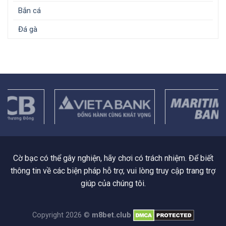
Bắn cá
Đá gà
Cờ bạc có thể gây nghiện, hãy chơi có trách nhiệm. Để biết
thông tin về các biện pháp hỗ trợ, vui lòng truy cập trang trợ
giúp của chúng tôi.
Copyright 2026 ©
m8bet.club