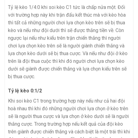
Tỷ lệ kèo 1/4:0 khi soi kèo C1 tức là chấp nửa một. Đối
với trường hợp này khi trận đấu kết thúc mà với kèo hòa
thì tất cả những người chơi lựa chọn kèo trên sẽ bị thua
kèo và nếu như đội dưới thì sẽ được thắng tiền về. Còn
ngược lại nếu như kiểu trên trận chiến thắng thì người
chơi lựa chọn kèo trên sẽ là người giành chiến thắng và
lựa chọn kèo dưới sẽ bị thua cược. Và nếu như đội ở kèo
trên là đội thua cuộc thì khi đó người chơi lựa chọn kèo
dưới sẽ giành được chiến thắng và lựa chọn kiểu trên sẽ
bị thua cược.
Tỷ lệ kèo 0:1/2
Khi soi kèo C1 trong trường hợp này nếu như cả hai đội
hoà nhau thì khi đó những người chơi lựa chọn ở kèo trên
sẽ là người thua cược và lựa chọn ở kèo dưới sẽ là người
thắng cược. Trong trường hợp nếu kết quả của đội kèo
trên giành được chiến thắng và cách biệt là một trái thì khi