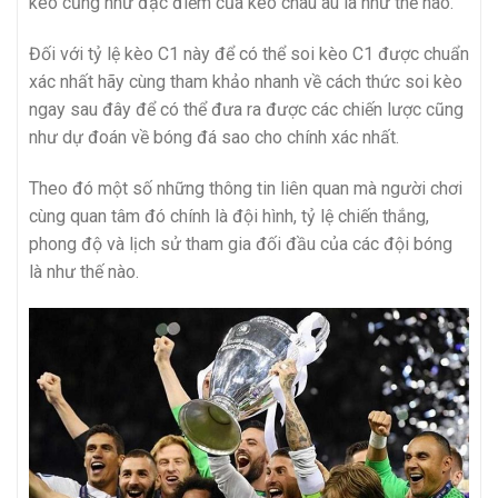
kèo cũng như đặc điểm của kèo châu âu là như thế nào.
Đối với tỷ lệ kèo C1 này để có thể soi kèo C1 được chuẩn
xác nhất hãy cùng tham khảo nhanh về cách thức soi kèo
ngay sau đây để có thể đưa ra được các chiến lược cũng
như dự đoán về bóng đá sao cho chính xác nhất.
Theo đó một số những thông tin liên quan mà người chơi
cùng quan tâm đó chính là đội hình, tỷ lệ chiến thắng,
phong độ và lịch sử tham gia đối đầu của các đội bóng
là như thế nào.