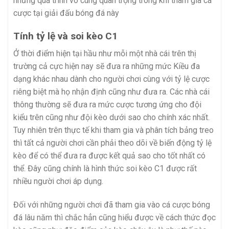
những quá trình vô cùng quan trọng trong khi tham gia cá
cược tại giải đấu bóng đá này
Tính tỷ lệ và soi kèo C1
Ở thời điểm hiện tại hầu như mỗi một nhà cái trên thị
trường cả cực hiện nay sẽ đưa ra những mức Kiều đa
dạng khác nhau dành cho người chơi cùng với tỷ lệ cược
riêng biệt mà họ nhận định cũng như đưa ra. Các nhà cái
thông thường sẽ đưa ra mức cược tương ứng cho đội
kiểu trên cũng như đội kèo dưới sao cho chính xác nhất.
Tuy nhiên trên thực tế khi tham gia và phân tích bảng treo
thì tất cả người chơi cần phải theo dõi về biến động tỷ lệ
kèo để có thể đưa ra được kết quả sao cho tốt nhất có
thể. Đây cũng chính là hình thức soi kèo C1 được rất
nhiều người chơi áp dụng.
Đối với những người chơi đã tham gia vào cá cược bóng
đá lâu năm thì chắc hẳn cũng hiểu được về cách thức đọc