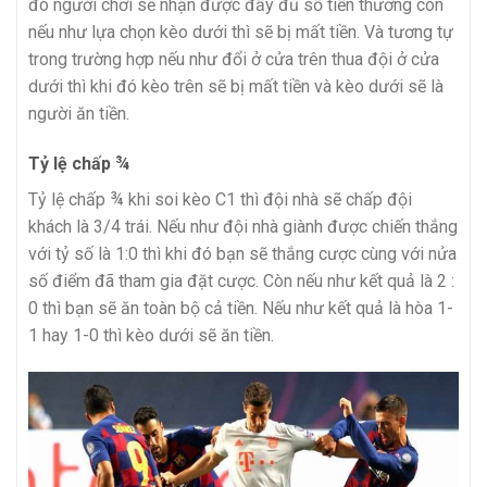
đó người chơi sẽ nhận được đầy đủ số tiền thưởng còn
nếu như lựa chọn kèo dưới thì sẽ bị mất tiền. Và tương tự
trong trường hợp nếu như đổi ở cửa trên thua đội ở cửa
dưới thì khi đó kèo trên sẽ bị mất tiền và kèo dưới sẽ là
người ăn tiền.
Tỷ lệ chấp ¾
Tỷ lệ chấp ¾ khi soi kèo C1 thì đội nhà sẽ chấp đội
khách là 3/4 trái. Nếu như đội nhà giành được chiến thắng
với tỷ số là 1:0 thì khi đó bạn sẽ thắng cược cùng với nửa
số điểm đã tham gia đặt cược. Còn nếu như kết quả là 2 :
0 thì bạn sẽ ăn toàn bộ cả tiền. Nếu như kết quả là hòa 1-
1 hay 1-0 thì kèo dưới sẽ ăn tiền.