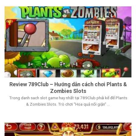
Review 789Club – Hướng dẫn cách chơi Plants &
Zombies Slots
Trong danh sach slot game hay nhất tại 789Club phải kể đế Plants
& Zombies Slots. Trò chơi “Hoa quả nổi giận” ...