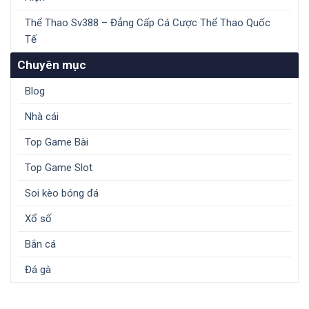
Thể Thao Sv388 – Đẳng Cấp Cá Cược Thể Thao Quốc
Tế
Chuyên mục
Blog
Nhà cái
Top Game Bài
Top Game Slot
Soi kèo bóng đá
Xổ số
Bắn cá
Đá gà