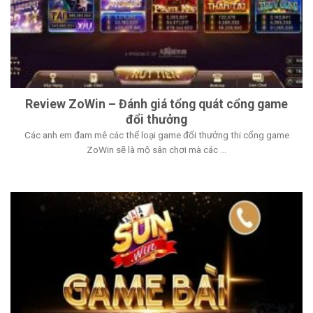
Review ZoWin – Đánh giá tổng quát cổng game
đổi thưởng
Các anh em đam mê các thể loại game đổi thưởng thi cổng game
ZoWin sẽ là mộ sân chơi mà các ...