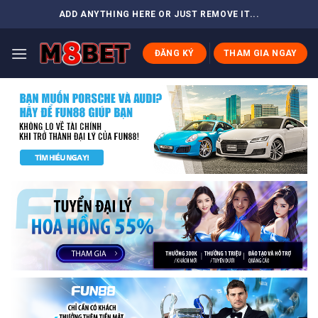
Skip
ADD ANYTHING HERE OR JUST REMOVE IT...
to
content
ĐĂNG KÝ
THAM GIA NGAY