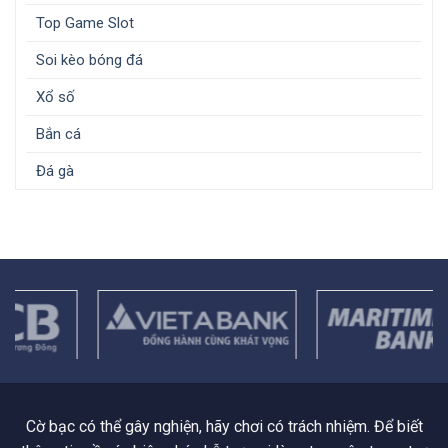
Top Game Slot
Soi kèo bóng đá
Xổ số
Bắn cá
Đá gà
Cờ bạc có thể gây nghiện, hãy chơi có trách nhiệm. Để biết