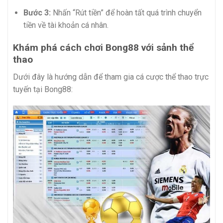
Bước 3:
Nhấn “Rút tiền” để hoàn tất quá trình chuyển
tiền về tài khoản cá nhân.
Khám phá cách chơi Bong88 với sảnh thể
thao
Dưới đây là hướng dẫn để tham gia cá cược thể thao trực
tuyến tại Bong88: