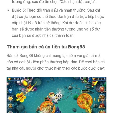
tương ứng, sau đó ấn chọn “Xác nhận đặt cược”.
Bước 5:
Theo dõi trận đấu và nhận thưởng: Sau khi
đặt cược, bạn có thể theo dõi trận đấu trực tiếp hoặc
cập nhật tỷ số trên hệ thống. Khi dự đoán chính xác,
bạn sẽ được nhận tiền thưởng tương ứng và số dư
của bạn sẽ được nhà cái thanh toán.
Tham gia bắn cá ăn tiền tại Bong88
Bắn cá Bong88 không chỉ mang lại niềm vui giải trí mà
còn có cơ hội kiếm phần thưởng hấp dẫn. Để chơi bắn cá
tại nhà cái, người chơi thực hiện theo các bước dưới đây: