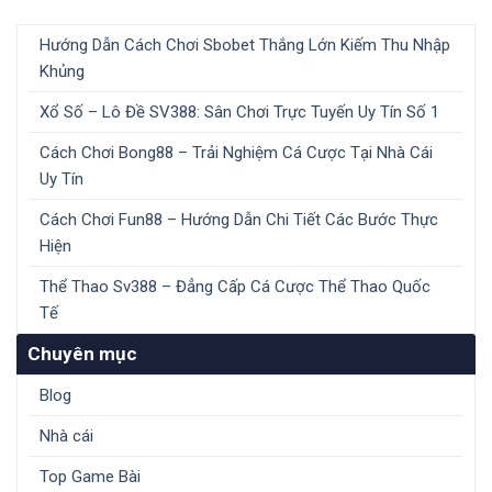
Hướng Dẫn Cách Chơi Sbobet Thắng Lớn Kiếm Thu Nhập
Khủng
Xổ Số – Lô Đề SV388: Sân Chơi Trực Tuyến Uy Tín Số 1
Cách Chơi Bong88 – Trải Nghiệm Cá Cược Tại Nhà Cái
Uy Tín
Cách Chơi Fun88 – Hướng Dẫn Chi Tiết Các Bước Thực
Hiện
Thể Thao Sv388 – Đẳng Cấp Cá Cược Thể Thao Quốc
Tế
Chuyên mục
Blog
Nhà cái
Top Game Bài