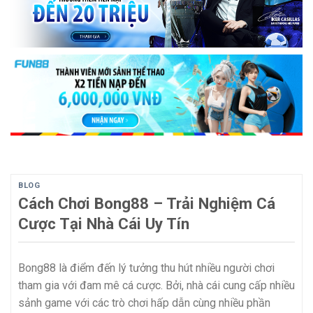
BLOG
Cách Chơi Bong88 – Trải Nghiệm Cá
Cược Tại Nhà Cái Uy Tín
Bong88 là điểm đến lý tưởng thu hút nhiều người chơi
tham gia với đam mê cá cược. Bởi, nhà cái cung cấp nhiều
sảnh game với các trò chơi hấp dẫn cùng nhiều phần