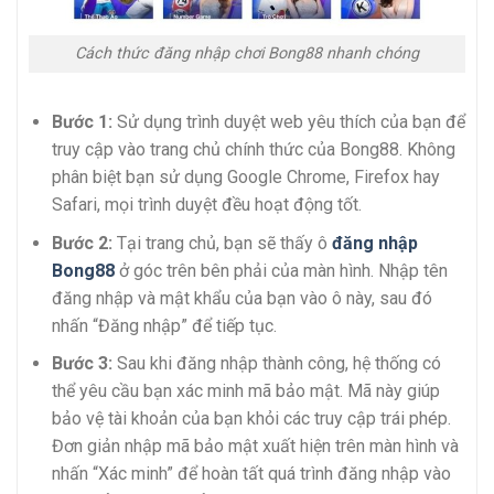
Cách thức đăng nhập chơi Bong88 nhanh chóng
Bước 1:
Sử dụng trình duyệt web yêu thích của bạn để
truy cập vào trang chủ chính thức của Bong88. Không
phân biệt bạn sử dụng Google Chrome, Firefox hay
Safari, mọi trình duyệt đều hoạt động tốt.
Bước 2:
Tại trang chủ, bạn sẽ thấy ô
đăng nhập
Bong88
ở góc trên bên phải của màn hình. Nhập tên
đăng nhập và mật khẩu của bạn vào ô này, sau đó
nhấn “Đăng nhập” để tiếp tục.
Bước 3:
Sau khi đăng nhập thành công, hệ thống có
thể yêu cầu bạn xác minh mã bảo mật. Mã này giúp
bảo vệ tài khoản của bạn khỏi các truy cập trái phép.
Đơn giản nhập mã bảo mật xuất hiện trên màn hình và
nhấn “Xác minh” để hoàn tất quá trình đăng nhập vào